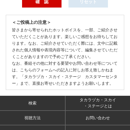
＜ご投稿上の注意＞
皆さまから寄せられたホットボイスを、一部、ご紹介させ
ていただくことがあります。楽しいご感想をお待ちしてお
ります。なお、ご紹介させていただく際には、文中に記載
された個人情報や表現内容等について、編集させていただ
くことがありますので予めご了承ください。
なお、番組その他に対する要望やお問い合わせ等について
は、こちらのフォームへの記入に対しお答え致しかねま
す。「タカラヅカ・スカイ・ステージ カスタマーセンタ
ー」まで、直接お寄せいただきますようお願いします。
タカラヅカ・スカイ
検索
・ステージとは
視聴方法
お問い合わせ