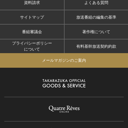
資料請求
よくある質問
サイトマップ
放送番組の編集の基準
番組審議会
著作権について
プライバシーポリシー
有料基幹放送契約約款
について
メールマガジンのご案内