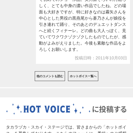
しく、とても中身の濃い作品でしたね。どの場
面も大好きですが、特に好きなのは霧矢さんを
中心とした男役の黒燕尾から蒼乃さんが娘役を
引き連れて踊り、そのあとのデュエットダンス
へと続くフィナーレ。どの曲も大人っぽく、見
ていてワクワクゾクゾクしたものでしたが、感
動がよみがえりました。今後も素敵な作品をよ
ろしくお願いします。
投稿日時：2011年10月03日
他のコメントも読む
ホットボイス一覧へ
タカラヅカ・スカイ・ステージでは、皆さまからの「ホットボイ