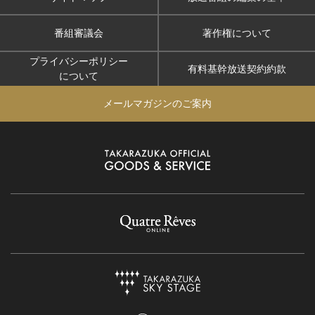
番組審議会
著作権について
プライバシーポリシー
有料基幹放送契約約款
について
メールマガジンのご案内