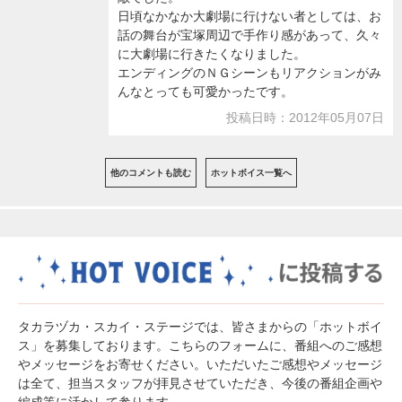
日頃なかなか大劇場に行けない者としては、お
話の舞台が宝塚周辺で手作り感があって、久々
に大劇場に行きたくなりました。
エンディングのＮＧシーンもリアクションがみ
んなとっても可愛かったです。
投稿日時：2012年05月07日
他のコメントも読む
ホットボイス一覧へ
タカラヅカ・スカイ・ステージでは、皆さまからの「ホットボイ
ス」を募集しております。こちらのフォームに、番組へのご感想
やメッセージをお寄せください。いただいたご感想やメッセージ
は全て、担当スタッフが拝見させていただき、今後の番組企画や
編成等に活かして参ります。