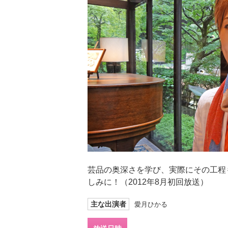
芸品の奥深さを学び、実際にその工程
しみに！（2012年8月初回放送）
主な出演者
愛月ひかる