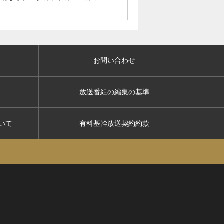
お問い合わせ
放送番組の編集の基準
いて
有料基幹放送契約約款