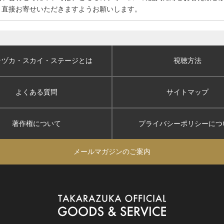
、直接お寄せいただきますようお願いします。
ラヅカ・スカイ
・ステージとは
視聴方法
よくある質問
サイトマップ
著作権について
プライバシーポリシー
につ
メールマガジンのご案内