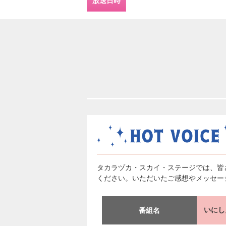
放送日時
タカラヅカ・スカイ・ステージでは、皆
ください。いただいたご感想やメッセー
いにし
番組名