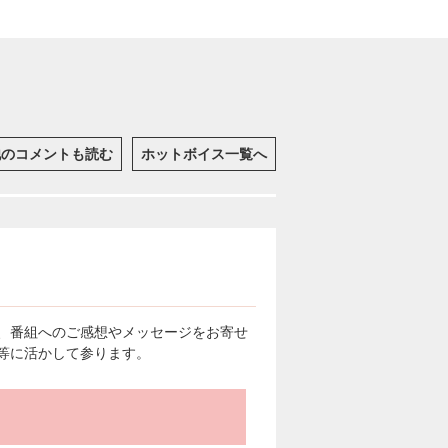
他のコメントも読む
ホットボイス一覧へ
、番組へのご感想やメッセージをお寄せ
等に活かして参ります。