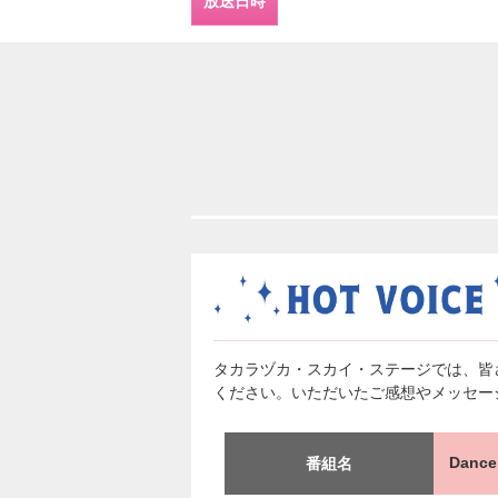
放送日時
タカラヅカ・スカイ・ステージでは、皆
ください。いただいたご感想やメッセー
Danc
番組名