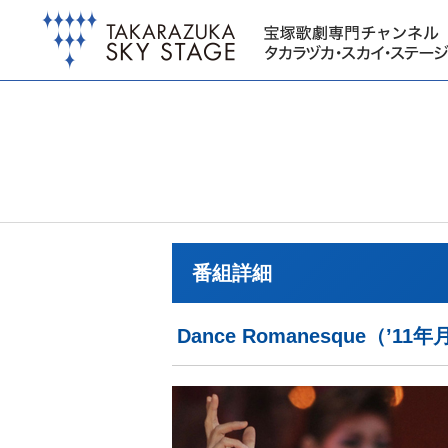
番組詳細
Dance Romanesque（’