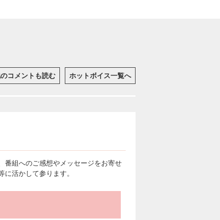
他のコメントも読む
ホットボイス一覧へ
、番組へのご感想やメッセージをお寄せ
等に活かして参ります。