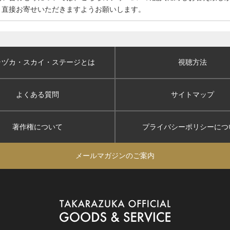
、直接お寄せいただきますようお願いします。
ラヅカ・スカイ
・ステージとは
視聴方法
よくある質問
サイトマップ
著作権について
プライバシーポリシー
につ
メールマガジンのご案内