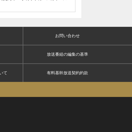
お問い合わせ
放送番組の編集の基準
いて
有料基幹放送契約約款