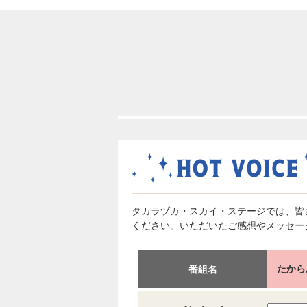
タカラヅカ・スカイ・ステージでは、皆
ください。いただいたご感想やメッセー
たから
番組名