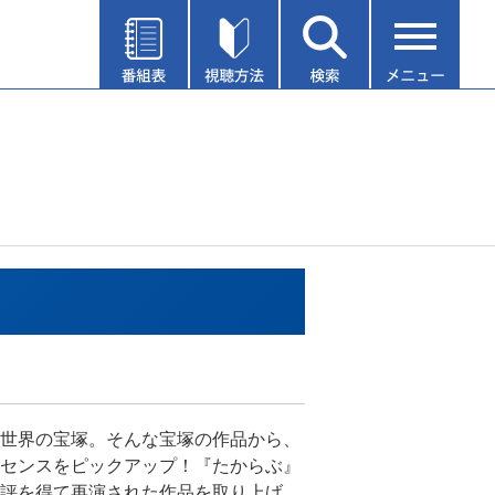
世界の宝塚。そんな宝塚の作品から、
センスをピックアップ！『たからぶ』
評を得て再演された作品を取り上げ、