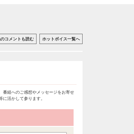
他のコメントも読む
ホットボイス一覧へ
、番組へのご感想やメッセージをお寄せ
等に活かして参ります。