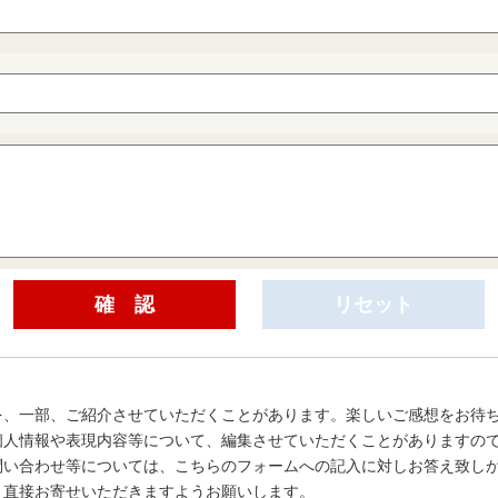
を、一部、ご紹介させていただくことがあります。楽しいご感想をお待
個人情報や表現内容等について、編集させていただくことがありますの
問い合わせ等については、こちらのフォームへの記入に対しお答え致し
、直接お寄せいただきますようお願いします。