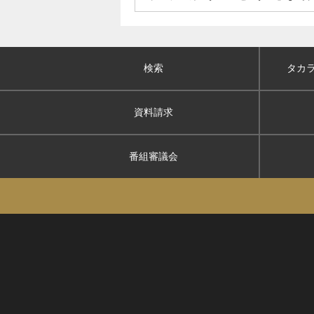
検索
タカ
資料請求
番組審議会