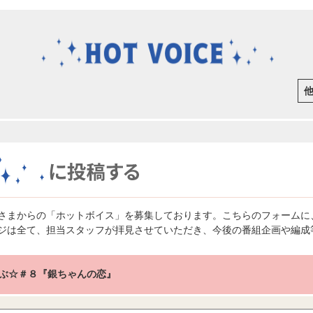
さまからの「ホットボイス」を募集しております。こちらのフォームに
ジは全て、担当スタッフが拝見させていただき、今後の番組企画や編成
ぶ☆＃８『銀ちゃんの恋』