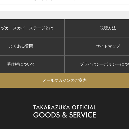
ラヅカ・スカイ
・ステージとは
視聴方法
よくある質問
サイトマップ
著作権について
プライバシーポリシー
につ
メールマガジンのご案内