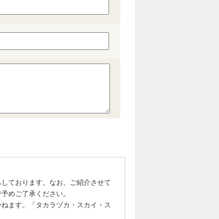
ちしております。なお、ご紹介させて
で予めご了承ください。
かねます。「タカラヅカ・スカイ・ス