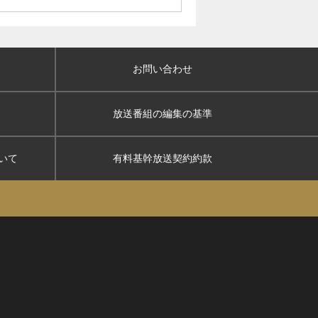
お問い合わせ
放送番組の編集の基準
いて
有料基幹放送契約約款