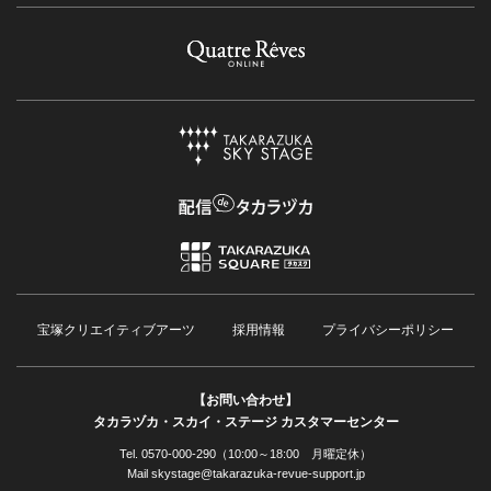
宝塚クリエイティブアーツ
採用情報
プライバシーポリシー
【お問い合わせ】
タカラヅカ・スカイ・ステージ カスタマーセンター
Tel. 0570-000-290（10:00～18:00 月曜定休）
Mail skystage@takarazuka-revue-support.jp