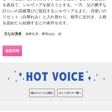
を真似て、シルヴィアを探ろうとする。一方、父の勝手な
計らいの花婿選びに抵抗するシルヴィアもまた、召使いの
リゼット（白華れみ）と入れ替わり、相手に近付き、人柄
を認めたら結婚するとの条件を出す。
主な出演者
柚希礼音、夢咲ねね 他
放送日時
他のコメントも読む
ホットボイス一覧へ