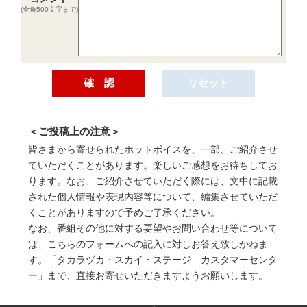
(全角500文字まで)
＜ご投稿上の注意＞
皆さまから寄せられたホットボイスを、一部、ご紹介させ
ていただくことがあります。楽しいご感想をお待ちしてお
ります。なお、ご紹介させていただく際には、文中に記載
された個人情報や表現内容等について、編集させていただ
くことがありますので予めご了承ください。
なお、番組その他に対する要望やお問い合わせ等について
は、こちらのフォームへの記入に対しお答え致しかねま
す。「タカラヅカ・スカイ・ステージ カスタマーセンタ
ー」まで、直接お寄せいただきますようお願いします。