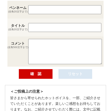
ペンネーム
(全角20文字まで)
タイトル
(全角20文字まで)
コメント
(全角500文字まで)
＜ご投稿上の注意＞
皆さまから寄せられたホットボイスを、一部、ご紹介させ
ていただくことがあります。楽しいご感想をお待ちしてお
ります。なお、ご紹介させていただく際には、文中に記載