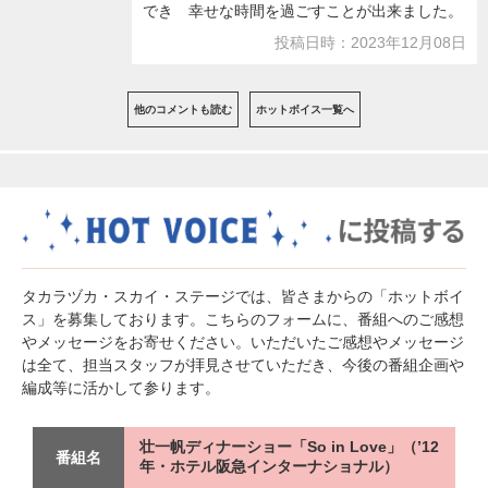
でき 幸せな時間を過ごすことが出来ました。
投稿日時：2023年12月08日
他のコメントも読む
ホットボイス一覧へ
タカラヅカ・スカイ・ステージでは、皆さまからの「ホットボイ
ス」を募集しております。こちらのフォームに、番組へのご感想
やメッセージをお寄せください。いただいたご感想やメッセージ
は全て、担当スタッフが拝見させていただき、今後の番組企画や
編成等に活かして参ります。
壮一帆ディナーショー「So in Love」（’12
番組名
年・ホテル阪急インターナショナル）