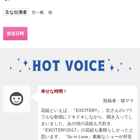
主な出演者
壮一帆 他
放送日時
幸せな時間！
投稿者：猫ママ
花組といえば、『EXCITER!!』。壮さんのパワ
フルな歌唱にドキドキしながら、聞き入ってし
まいました。あの頃の花組も大好き。
『EXCITER!!2017』の花組も素晴らしかったと
思います。「So in Love」素敵なショーが拝見