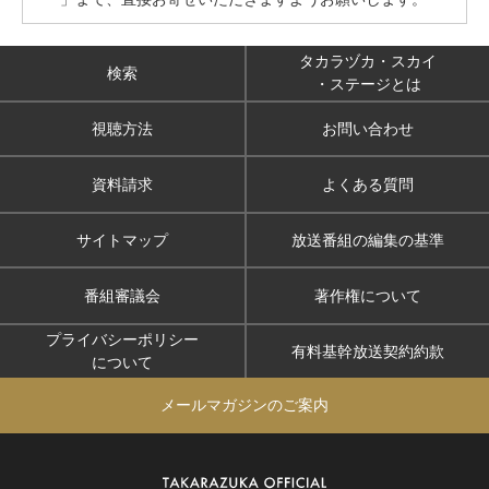
タカラヅカ・スカイ
検索
・ステージとは
視聴方法
お問い合わせ
資料請求
よくある質問
サイトマップ
放送番組の編集の基準
番組審議会
著作権について
プライバシーポリシー
有料基幹放送契約約款
について
メールマガジンのご案内