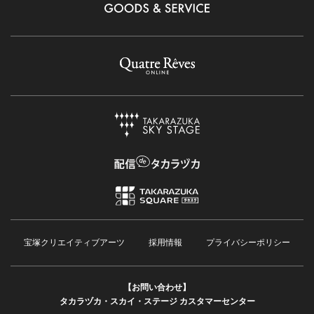
宝塚クリエイティブアーツ
採用情報
プライバシーポリシー
【お問い合わせ】
タカラヅカ・スカイ・ステージ カスタマーセンター