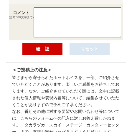
コメント
(全角500文字まで)
＜ご投稿上の注意＞
皆さまから寄せられたホットボイスを、一部、ご紹介させ
ていただくことがあります。楽しいご感想をお待ちしてお
ります。なお、ご紹介させていただく際には、文中に記載
された個人情報や表現内容等について、編集させていただ
くことがありますので予めご了承ください。
なお、番組その他に対する要望やお問い合わせ等について
は、こちらのフォームへの記入に対しお答え致しかねま
す。「タカラヅカ・スカイ・ステージ カスタマーセンタ
ー」まで、直接お寄せいただきますようお願いします。