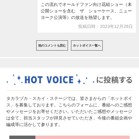
この流れでオールドファン向け花組ショー（未
公開ショーを含む ザ ショーケース、ニュー
ヨーク公演等）の放送を熱望します。
投稿日時：2023年12月28日
他のコメントも読む
ホットボイス一覧へ
タカラヅカ・スカイ・ステージでは、皆さまからの「ホットボイ
ス」を募集しております。こちらのフォームに、番組へのご感想
やメッセージをお寄せください。いただいたご感想やメッセージ
は全て、担当スタッフが拝見させていただき、今後の番組企画や
編成等に活かして参ります。