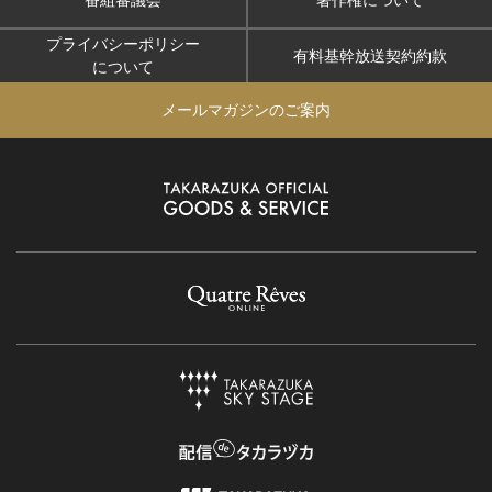
プライバシーポリシー
有料基幹放送契約約款
について
メールマガジンのご案内