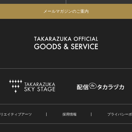
メールマガジンのご案内
リエイティブアーツ
採用情報
プライバシーポ