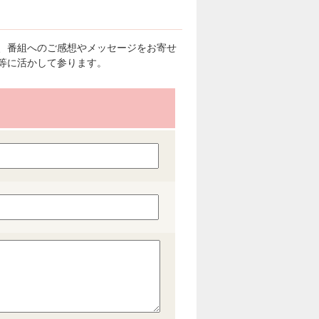
、番組へのご感想やメッセージをお寄せ
等に活かして参ります。