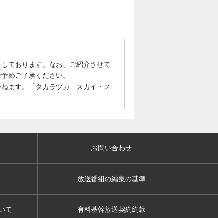
ちしております。なお、ご紹介させて
で予めご了承ください。
かねます。「タカラヅカ・スカイ・ス
お問い合わせ
放送番組の編集の基準
いて
有料基幹放送契約約款