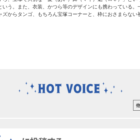
という。また、衣装、かつら等のデザインにも携わっている。
ャズからタンゴ、もちろん宝塚コーナーと、枠におさまらない