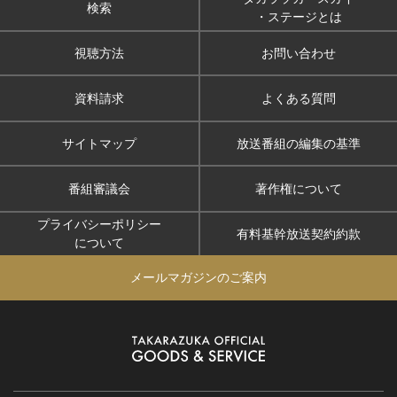
検索
・ステージとは
視聴方法
お問い合わせ
資料請求
よくある質問
サイトマップ
放送番組の編集の基準
番組審議会
著作権について
プライバシーポリシー
有料基幹放送契約約款
について
メールマガジンのご案内