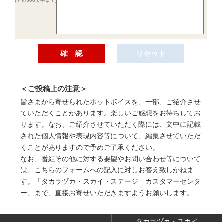
(全角500文字まで)
＜ご投稿上の注意＞
皆さまから寄せられたホットボイスを、一部、ご紹介させ
ていただくことがあります。楽しいご感想をお待ちしてお
ります。なお、ご紹介させていただく際には、文中に記載
された個人情報や表現内容等について、編集させていただ
くことがありますので予めご了承ください。
なお、番組その他に対する要望やお問い合わせ等について
は、こちらのフォームへの記入に対しお答え致しかねま
す。「タカラヅカ・スカイ・ステージ カスタマーセンタ
ー」まで、直接お寄せいただきますようお願いします。
タカラヅカ・スカイ