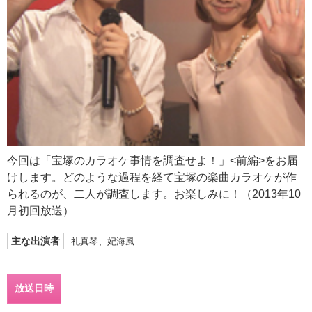
今回は「宝塚のカラオケ事情を調査せよ！」<前編>をお届
けします。どのような過程を経て宝塚の楽曲カラオケが作
られるのが、二人が調査します。お楽しみに！（2013年10
月初回放送）
主な出演者
礼真琴、妃海風
放送日時