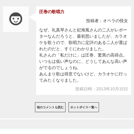
圧巻の歌唱力
投稿者：オペラの怪女
なぜ、礼真琴さんと妃海風さんの二人がレポー
ターなんだろうと、最初思いましたが、カラオ
ケを歌うので、歌唱力に定評のある二人が選ば
れたのだと、すぐにわかりました。
礼さんの「私だけに」は圧巻、驚異の高得点。
いつもは低い声なのに、どうしてあんな高い声
がでるのでしょうね。
あんまり歌は得意でないけど、カラオケに行っ
てみたくなりました。
投稿日時：2013年10月15日
他のコメントも読む
ホットボイス一覧へ