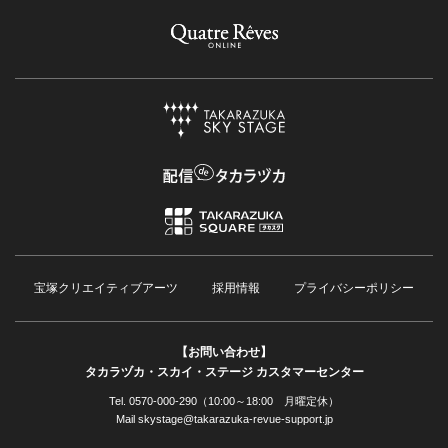
宝塚クリエイティブアーツ
採用情報
プライバシーポリシー
【お問い合わせ】
タカラヅカ・スカイ・ステージ カスタマーセンター
Tel. 0570-000-290（10:00～18:00 月曜定休）
Mail skystage@takarazuka-revue-support.jp