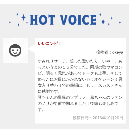
いいコンビ！
投稿者：okeya
すみれリサーチ、笑った驚いたり、いやー、あ
っというまの１５分でした。同期の歌ウマコン
ビ、明るく元気があってトークも上手。そして
めったにお目にかかれないカラオケシーン！男
女入り替わりでの熱唱は、もう、スカステさん
に感謝です。
琴ちゃんの驚異のソプラノ、風ちゃんのラテン
のノリが男前で惚れました！後編も楽しみで
す。
投稿日時：2013年10月20日