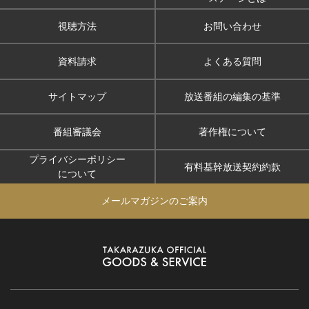
視聴方法
お問い合わせ
資料請求
よくある質問
サイトマップ
放送番組の編集の基準
番組審議会
著作権について
プライバシーポリシー
有料基幹放送契約約款
について
メールマガジンのご案内