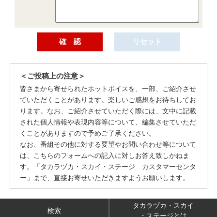
＜ご投稿上の注意＞
皆さまから寄せられたホットボイスを、一部、ご紹介させ
ていただくことがあります。楽しいご感想をお待ちしてお
ります。なお、ご紹介させていただく際には、文中に記載
された個人情報や表現内容等について、編集させていただ
くことがありますので予めご了承ください。
なお、番組その他に対する要望やお問い合わせ等について
は、こちらのフォームへの記入に対しお答え致しかねま
す。「タカラヅカ・スカイ・ステージ カスタマーセンタ
ー」まで、直接お寄せいただきますようお願いします。
タカラヅカ・スカイ
検索
・ステージとは