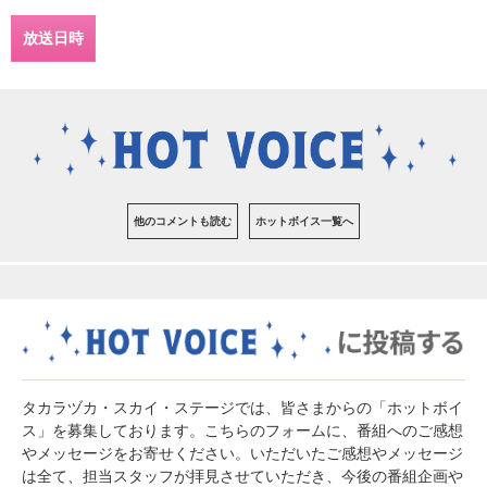
放送日時
他のコメントも読む
ホットボイス一覧へ
タカラヅカ・スカイ・ステージでは、皆さまからの「ホットボイ
ス」を募集しております。こちらのフォームに、番組へのご感想
やメッセージをお寄せください。いただいたご感想やメッセージ
は全て、担当スタッフが拝見させていただき、今後の番組企画や