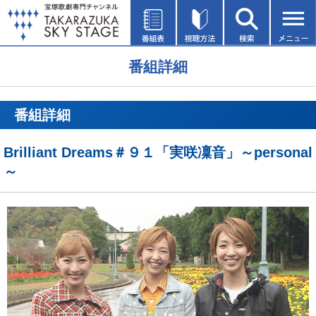
番組詳細
番組詳細
Brilliant Dreams＃９１「実咲凜音」～personal
～