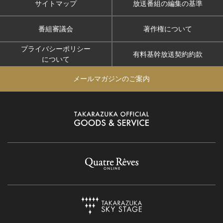
サイトマップ
放送番組の編集の基準
番組審議会
著作権について
プライバシーポリシー
有料基幹放送契約約款
について
メールマガジンのご案内