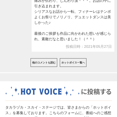
痛みが伝わり、じんわり涙・・・。お話の中に
引き込まれます。
シリアスなお話から一転、フィナーレはテンポ
よくお祭りでノリノリ、デュエットダンスは美
しかった♪
最後のご挨拶も作品に向かわれた想いが感じら
れ、素敵だなと思いました！（＾＾）
投稿日時：2021年05月27日
他のコメントも読む
ホットボイス一覧へ
タカラヅカ・スカイ・ステージでは、皆さまからの「ホットボイ
ス」を募集しております。こちらのフォームに、番組へのご感想