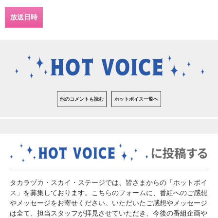
放送日時
他のコメントも読む
ホットボイス一覧へ
タカラヅカ・スカイ・ステージでは、皆さまからの「ホットボイ
ス」を募集しております。こちらのフォームに、番組へのご感想
やメッセージをお寄せください。いただいたご感想やメッセージ
は全て、担当スタッフが拝見させていただき、今後の番組企画や