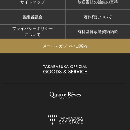
サイトマップ
放送番組の編集の基準
番組審議会
著作権について
プライバシーポリシー
有料基幹放送契約約款
について
メールマガジンのご案内