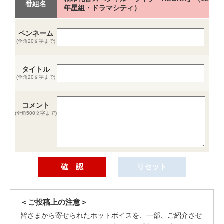
番組名
年星組・ドラマシティ）
ペンネーム
(全角20文字まで)
タイトル
(全角20文字まで)
コメント
(全角500文字まで)
＜ご投稿上の注意＞
皆さまから寄せられたホットボイスを、一部、ご紹介させ