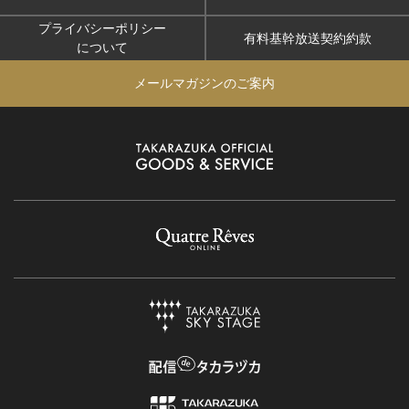
プライバシーポリシー
有料基幹放送契約約款
について
メールマガジンのご案内