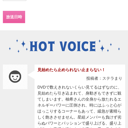
放送日時
見始めたら止められない止まらない！
投稿者：ステラまり
DVDで数えきれないくらい見てるはずなのに、
見始めたら引き込まれて、身動ぎもできずに観
てしまいます。柚希さんの全身から放たれるエ
ネルギーパワーに圧倒され、時にはふっと心が
ほっこりするコーナーもあって、緩急が素晴ら
しく飽きさせません。星組メンバーも負けず劣
らぬパワーとパッションで盛り上げる、盛り上