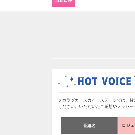
放送日時
タカラヅカ・スカイ・ステージでは、皆
ください。いただいたご感想やメッセー
ロジェ
番組名