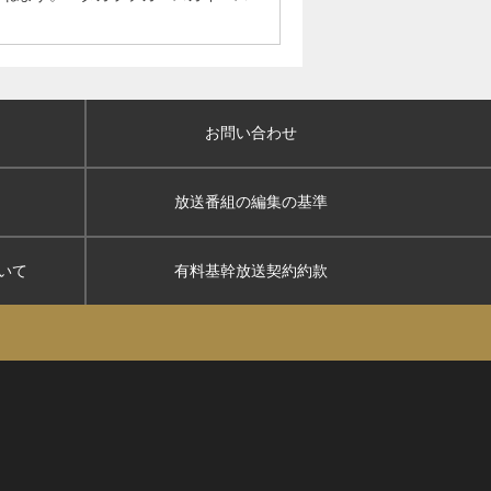
お問い合わせ
放送番組の編集の基準
いて
有料基幹放送契約約款