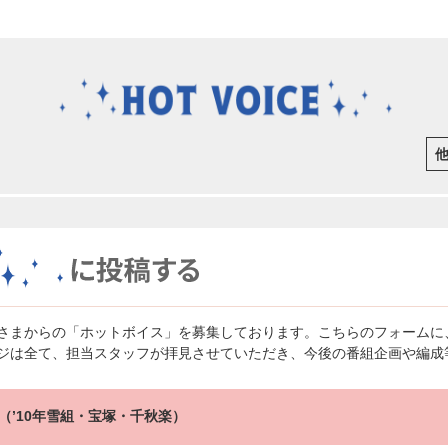
さまからの「ホットボイス」を募集しております。こちらのフォームに
ジは全て、担当スタッフが拝見させていただき、今後の番組企画や編成
（’10年雪組・宝塚・千秋楽）