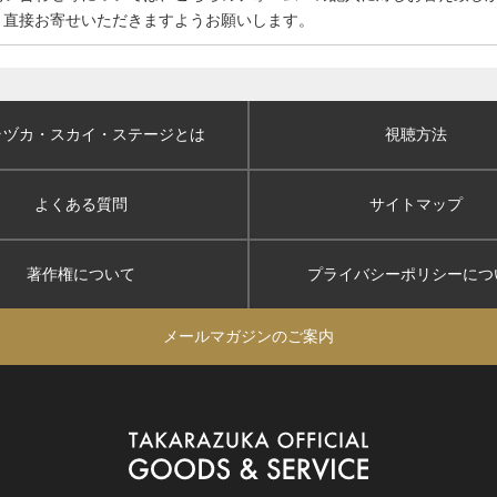
、直接お寄せいただきますようお願いします。
ラヅカ・スカイ
・ステージとは
視聴方法
よくある質問
サイトマップ
著作権について
プライバシーポリシー
につ
メールマガジンのご案内