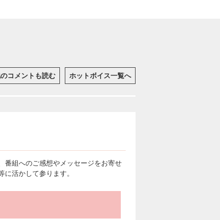
他のコメントも読む
ホットボイス一覧へ
、番組へのご感想やメッセージをお寄せ
等に活かして参ります。