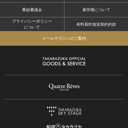
番組審議会
著作権について
プライバシーポリシー
有料基幹放送契約約款
について
メールマガジンのご案内