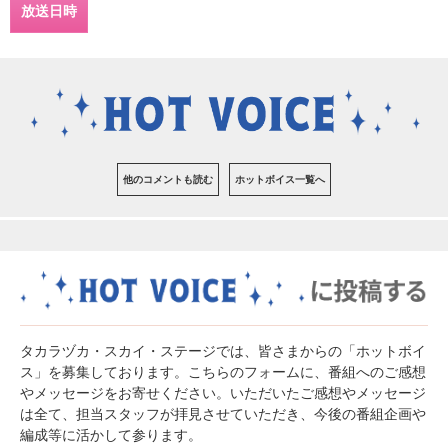
放送日時
他のコメントも読む
ホットボイス一覧へ
タカラヅカ・スカイ・ステージでは、皆さまからの「ホットボイ
ス」を募集しております。こちらのフォームに、番組へのご感想
やメッセージをお寄せください。いただいたご感想やメッセージ
は全て、担当スタッフが拝見させていただき、今後の番組企画や
編成等に活かして参ります。