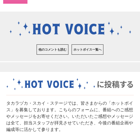
他のコメントも読む
ホットボイス一覧へ
タカラヅカ・スカイ・ステージでは、皆さまからの「ホットボイ
ス」を募集しております。こちらのフォームに、番組へのご感想
やメッセージをお寄せください。いただいたご感想やメッセージ
は全て、担当スタッフが拝見させていただき、今後の番組企画や
編成等に活かして参ります。