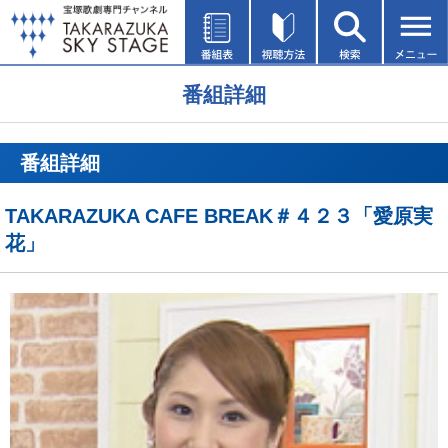
番組詳細
番組詳細
TAKARAZUKA CAFE BREAK＃４２３「愛原実
花」