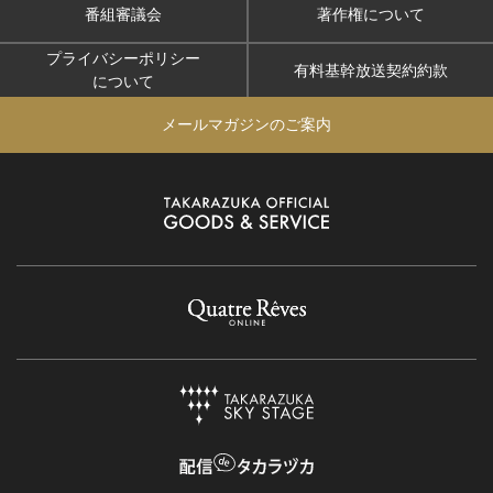
番組審議会
著作権について
プライバシーポリシー
有料基幹放送契約約款
について
メールマガジンのご案内