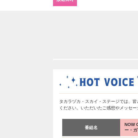
タカラヅカ・スカイ・ステージでは、皆
ください。いただいたご感想やメッセー
NOW
番組名
ー・ガ