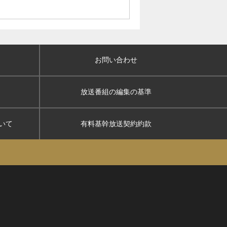
お問い合わせ
放送番組の編集の基準
いて
有料基幹放送契約約款