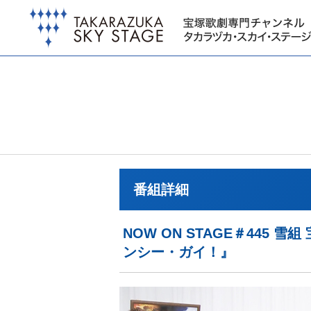
番組詳細
NOW ON STAGE＃44
ンシー・ガイ！』