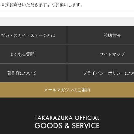
、直接お寄せいただきますようお願いします。
ラヅカ・スカイ
・ステージとは
視聴方法
よくある質問
サイトマップ
著作権について
プライバシーポリシー
につ
メールマガジンのご案内