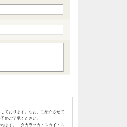
ちしております。なお、ご紹介させて
で予めご了承ください。
かねます。「タカラヅカ・スカイ・ス