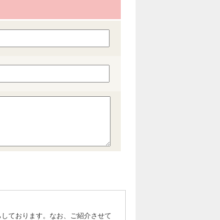
ちしております。なお、ご紹介させて