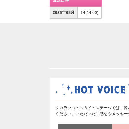
放送日時
2026年08月
14(14:00)
タカラヅカ・スカイ・ステージでは、皆
ください。いただいたご感想やメッセー