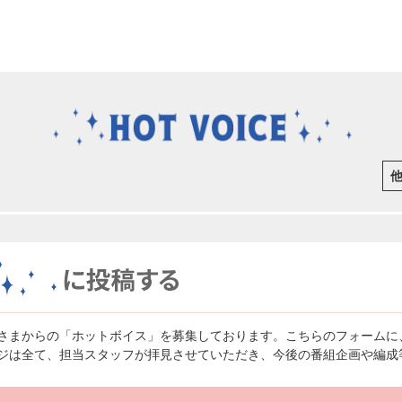
さまからの「ホットボイス」を募集しております。こちらのフォームに
ジは全て、担当スタッフが拝見させていただき、今後の番組企画や編成