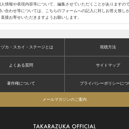
個人情報や表現内容等について、編集させていただくことがありますの
問い合わせ等については、こちらのフォームへの記入に対しお答え致し
、直接お寄せいただきますようお願いします。
ラヅカ・スカイ
・ステージとは
視聴方法
よくある質問
サイトマップ
著作権について
プライバシーポリシー
につ
メールマガジンのご案内