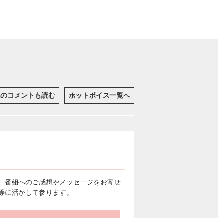
他のコメントも読む
ホットボイス一覧へ
、番組へのご感想やメッセージをお寄せ
等に活かして参ります。