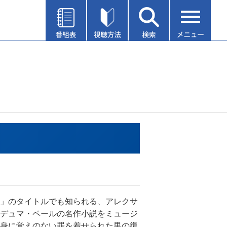
」のタイトルでも知られる、アレクサ
デュマ・ペールの名作小説をミュージ
身に覚えのない罪を着せられた男の復