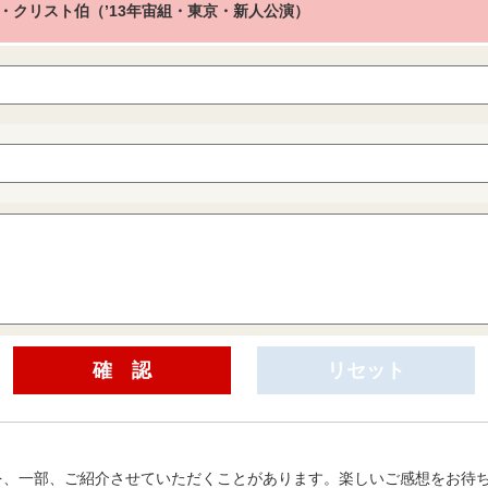
・クリスト伯（’13年宙組・東京・新人公演）
を、一部、ご紹介させていただくことがあります。楽しいご感想をお待