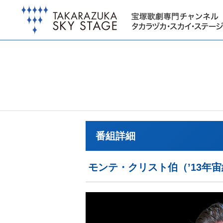
番組詳細
モンテ・クリスト伯（’13年