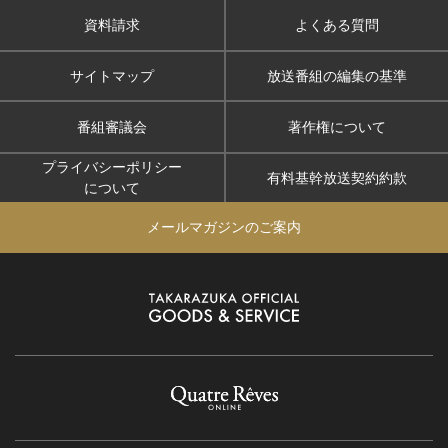
資料請求
よくある質問
サイトマップ
放送番組の編集の基準
番組審議会
著作権について
プライバシーポリシー
有料基幹放送契約約款
について
メールマガジンのご案内