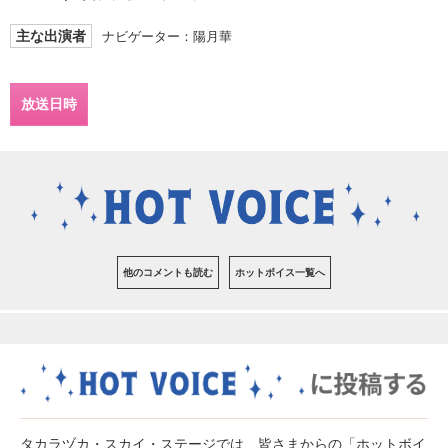
主な出演者
ナビゲーター：陽月華
放送日時
他のコメントも読む
ホットボイス一覧へ
タカラヅカ・スカイ・ステージでは、皆さまからの「ホットボイ