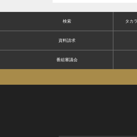
検索
タカ
資料請求
番組審議会