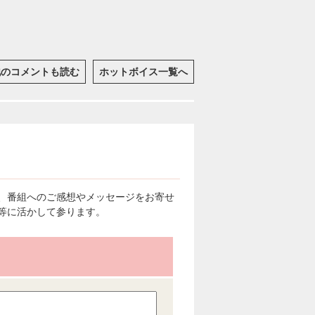
他のコメントも読む
ホットボイス一覧へ
、番組へのご感想やメッセージをお寄せ
等に活かして参ります。