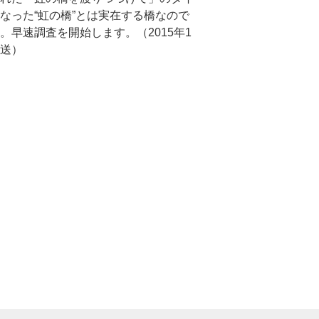
なった“虹の橋”とは実在する橋なので
。早速調査を開始します。（2015年1
送）