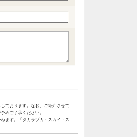
ちしております。なお、ご紹介させて
で予めご了承ください。
かねます。「タカラヅカ・スカイ・ス