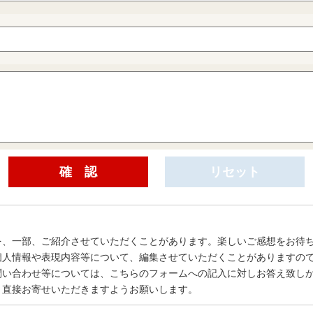
を、一部、ご紹介させていただくことがあります。楽しいご感想をお待
個人情報や表現内容等について、編集させていただくことがありますの
問い合わせ等については、こちらのフォームへの記入に対しお答え致し
、直接お寄せいただきますようお願いします。