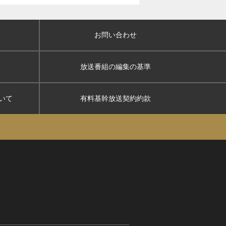
お問い合わせ
放送番組の編集の基準
いて
有料基幹放送契約約款