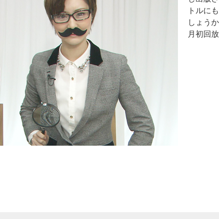
トルにも
しょうか
月初回放