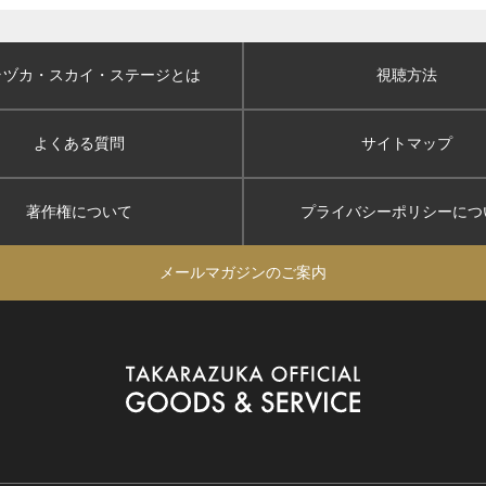
ラヅカ・スカイ
・ステージとは
視聴方法
よくある質問
サイトマップ
著作権について
プライバシーポリシー
につ
メールマガジンのご案内