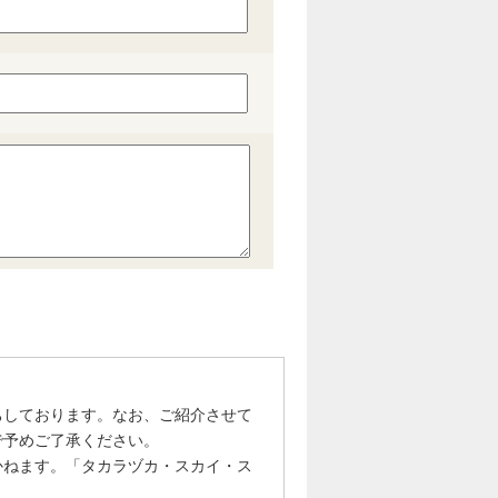
ちしております。なお、ご紹介させて
で予めご了承ください。
かねます。「タカラヅカ・スカイ・ス