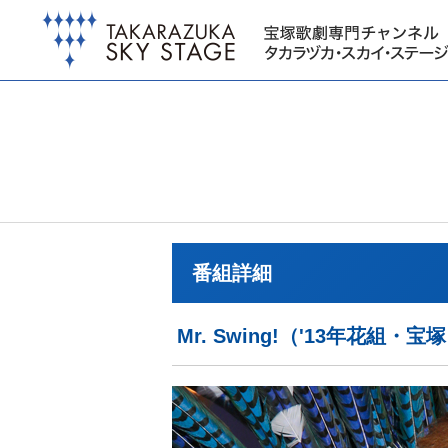
番組詳細
Mr. Swing!（'13年花組