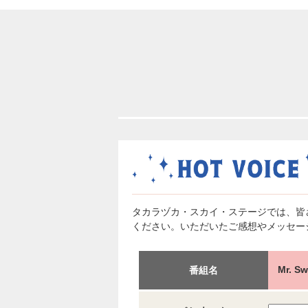
タカラヅカ・スカイ・ステージでは、皆
ください。いただいたご感想やメッセー
Mr.
番組名