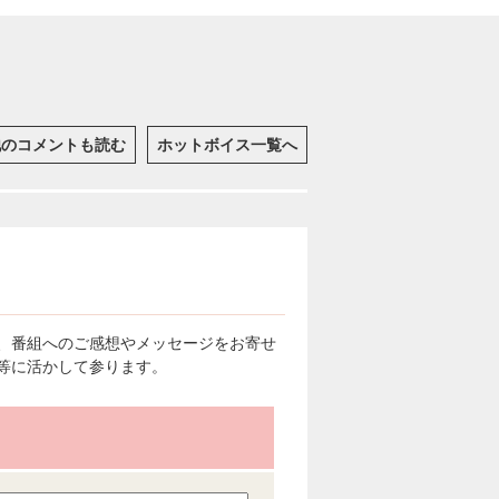
他のコメントも読む
ホットボイス一覧へ
、番組へのご感想やメッセージをお寄せ
等に活かして参ります。