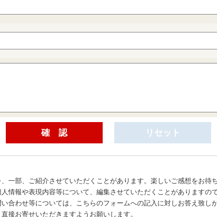
を、一部、ご紹介させていただくことがあります。楽しいご感想をお待
個人情報や表現内容等について、編集させていただくことがありますの
問い合わせ等については、こちらのフォームへの記入に対しお答え致し
、直接お寄せいただきますようお願いします。