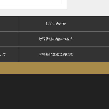
お問い合わせ
放送番組の編集の基準
いて
有料基幹放送契約約款