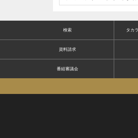
検索
タカ
資料請求
番組審議会