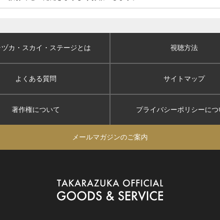
ラヅカ・スカイ
・ステージとは
視聴方法
よくある質問
サイトマップ
著作権について
プライバシーポリシー
につ
メールマガジンのご案内