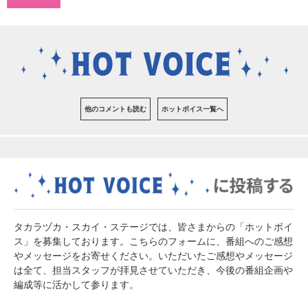
他のコメントも読む
ホットボイス一覧へ
タカラヅカ・スカイ・ステージでは、皆さまからの「ホットボイ
ス」を募集しております。こちらのフォームに、番組へのご感想
やメッセージをお寄せください。いただいたご感想やメッセージ
は全て、担当スタッフが拝見させていただき、今後の番組企画や
編成等に活かして参ります。