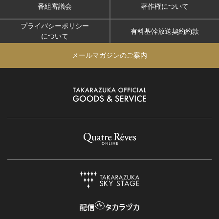
番組審議会
著作権について
プライバシーポリシー
有料基幹放送契約約款
について
メールマガジンのご案内