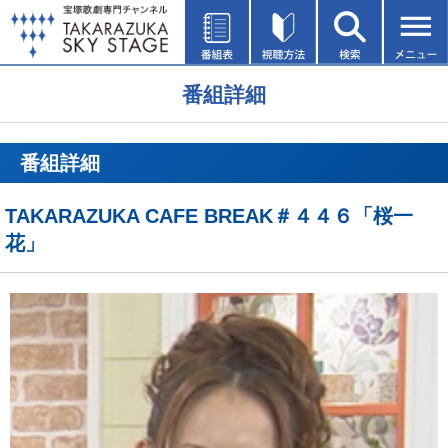
番組詳細
番組詳細
TAKARAZUKA CAFE BREAK＃４４６「桜一
花」