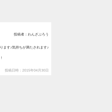
投稿者：わんざぶろう
ります♪気持ちが満たされます♪
！
投稿日時：2015年04月30日