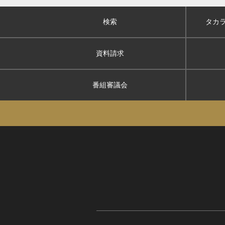
検索
タカ
資料請求
番組審議会