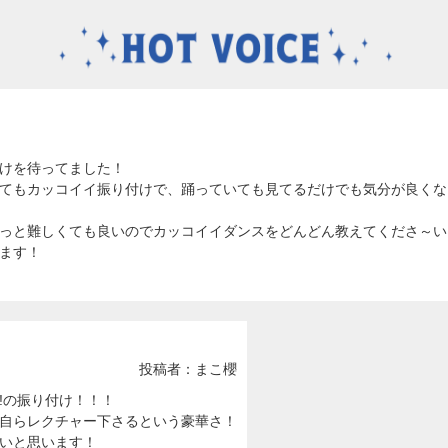
けを待ってました！
てもカッコイイ振り付けで、踊っていても見てるだけでも気分が良くな
っと難しくても良いのでカッコイイダンスをどんどん教えてくださ～い
ます！
投稿者：まこ櫻
塚!!の振り付け！！！
自らレクチャー下さるという豪華さ！
いと思います！