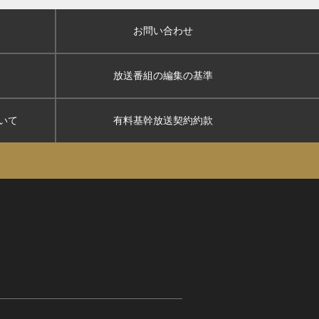
お問い合わせ
放送番組の編集の基準
いて
有料基幹放送契約約款