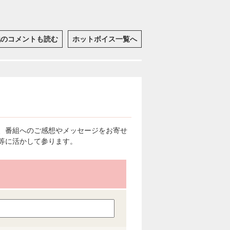
他のコメントも読む
ホットボイス一覧へ
、番組へのご感想やメッセージをお寄せ
等に活かして参ります。