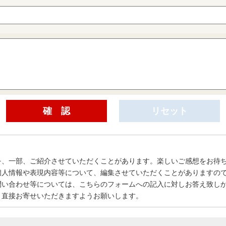
を、一部、ご紹介させていただくことがあります。楽しいご感想をお待
個人情報や表現内容等について、編集させていただくことがありますの
問い合わせ等については、こちらのフォームへの記入に対しお答え致し
、直接お寄せいただきますようお願いします。