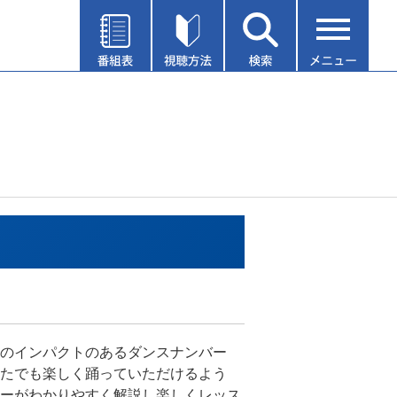
のインパクトのあるダンスナンバー
たでも楽しく踊っていただけるよう
ーがわかりやすく解説し楽しくレッス