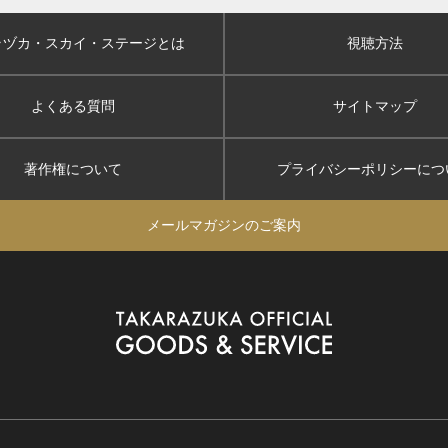
ラヅカ・スカイ
・ステージとは
視聴方法
よくある質問
サイトマップ
著作権について
プライバシーポリシー
につ
メールマガジンのご案内