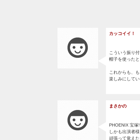
カッコイイ！
こういう振り付
帽子を使ったと
これからも、も
楽しみにしてい
まさかの
PHOENIX 宝
しかも出演者様
頑張って覚えた