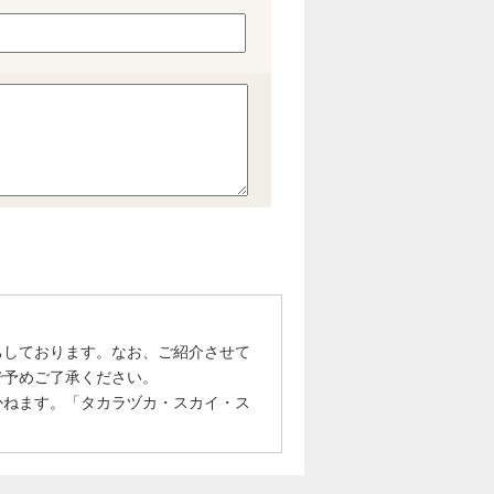
ちしております。なお、ご紹介させて
で予めご了承ください。
かねます。「タカラヅカ・スカイ・ス