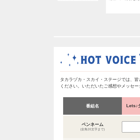
タカラヅカ・スカイ・ステージでは、皆
ください。いただいたご感想やメッセー
Lets
番組名
ペンネーム
(全角20文字まで)