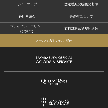
サイトマップ
放送番組の編集の基準
番組審議会
著作権について
プライバシーポリシー
有料基幹放送契約約款
について
メールマガジンのご案内