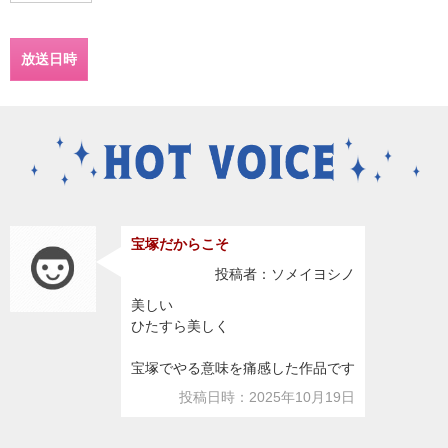
放送日時
宝塚だからこそ
投稿者：ソメイヨシノ
美しい
ひたすら美しく
宝塚でやる意味を痛感した作品です
投稿日時：2025年10月19日