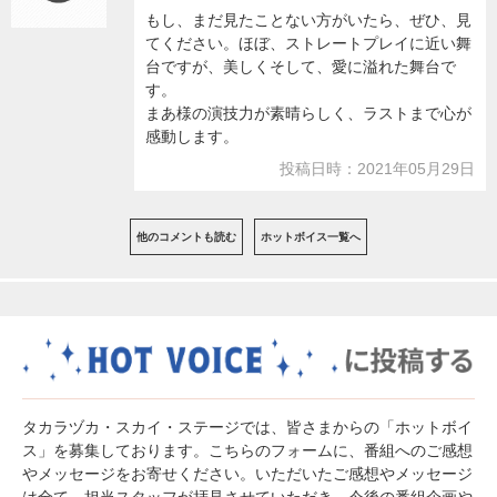
もし、まだ見たことない方がいたら、ぜひ、見
てください。ほぼ、ストレートプレイに近い舞
台ですが、美しくそして、愛に溢れた舞台で
す。
まあ様の演技力が素晴らしく、ラストまで心が
感動します。
投稿日時：2021年05月29日
他のコメントも読む
ホットボイス一覧へ
タカラヅカ・スカイ・ステージでは、皆さまからの「ホットボイ
ス」を募集しております。こちらのフォームに、番組へのご感想
やメッセージをお寄せください。いただいたご感想やメッセージ
は全て、担当スタッフが拝見させていただき、今後の番組企画や