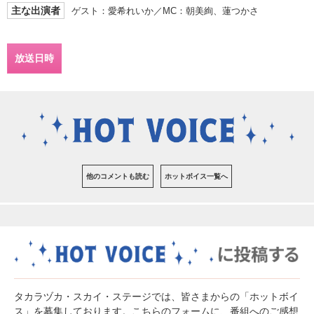
主な出演者
ゲスト：愛希れいか／MC：朝美絢、蓮つかさ
放送日時
他のコメントも読む
ホットボイス一覧へ
タカラヅカ・スカイ・ステージでは、皆さまからの「ホットボイ
ス」を募集しております。こちらのフォームに、番組へのご感想