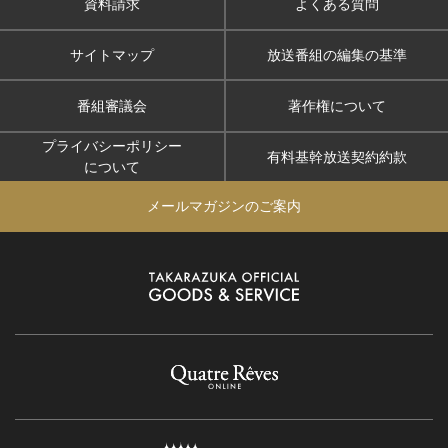
資料請求
よくある質問
サイトマップ
放送番組の編集の基準
番組審議会
著作権について
プライバシーポリシー
有料基幹放送契約約款
について
メールマガジンのご案内