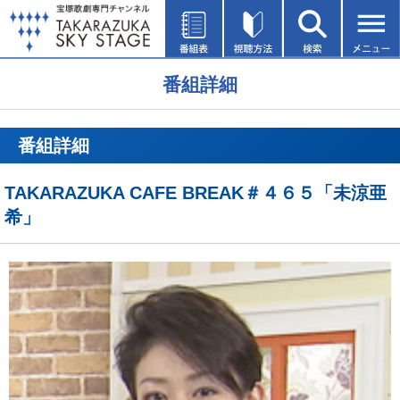
番組詳細
番組詳細
TAKARAZUKA CAFE BREAK＃４６５「未涼亜
希」