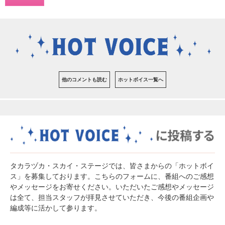
他のコメントも読む
ホットボイス一覧へ
タカラヅカ・スカイ・ステージでは、皆さまからの「ホットボイ
ス」を募集しております。こちらのフォームに、番組へのご感想
やメッセージをお寄せください。いただいたご感想やメッセージ
は全て、担当スタッフが拝見させていただき、今後の番組企画や
編成等に活かして参ります。