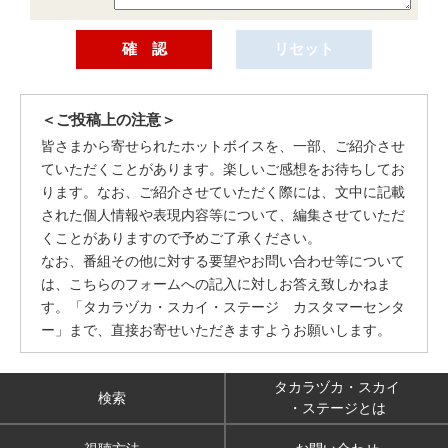
＜ご投稿上の注意＞
皆さまから寄せられたホットボイスを、一部、ご紹介させ
ていただくことがあります。楽しいご感想をお待ちしてお
ります。なお、ご紹介させていただく際には、文中に記載
された個人情報や表現内容等について、編集させていただ
くことがありますので予めご了承ください。
なお、番組その他に対する要望やお問い合わせ等について
は、こちらのフォームへの記入に対しお答え致しかねま
す。「タカラヅカ・スカイ・ステージ カスタマーセンタ
ー」まで、直接お寄せいただきますようお願いします。
タカラヅカ・スカイ
検索
・ステージとは