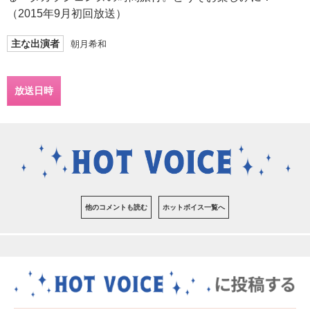
（2015年9月初回放送）
主な出演者
朝月希和
放送日時
他のコメントも読む
ホットボイス一覧へ