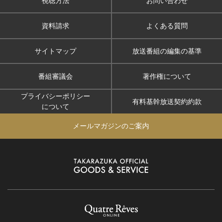
視聴方法
お問い合わせ
資料請求
よくある質問
サイトマップ
放送番組の編集の基準
番組審議会
著作権について
プライバシーポリシー
有料基幹放送契約約款
について
メールマガジンのご案内