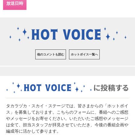
放送日時
他のコメントも読む
ホットボイス一覧へ
タカラヅカ・スカイ・ステージでは、皆さまからの「ホットボイ
ス」を募集しております。こちらのフォームに、番組へのご感想
やメッセージをお寄せください。いただいたご感想やメッセージ
は全て、担当スタッフが拝見させていただき、今後の番組企画や
編成等に活かして参ります。