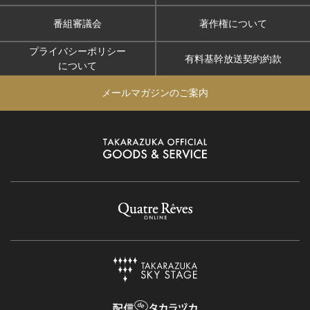
番組審議会
著作権について
プライバシーポリシー
有料基幹放送契約約款
について
メールマガジンのご案内