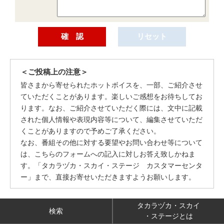
＜ご投稿上の注意＞
皆さまから寄せられたホットボイスを、一部、ご紹介させ
ていただくことがあります。楽しいご感想をお待ちしてお
ります。なお、ご紹介させていただく際には、文中に記載
された個人情報や表現内容等について、編集させていただ
くことがありますので予めご了承ください。
なお、番組その他に対する要望やお問い合わせ等について
は、こちらのフォームへの記入に対しお答え致しかねま
す。「タカラヅカ・スカイ・ステージ カスタマーセンタ
ー」まで、直接お寄せいただきますようお願いします。
タカラヅカ・スカイ
検索
・ステージとは