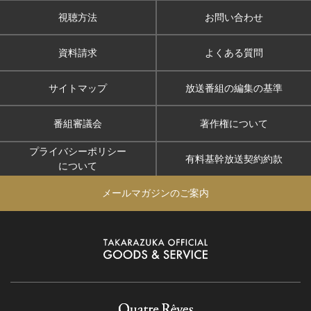
視聴方法
お問い合わせ
資料請求
よくある質問
サイトマップ
放送番組の編集の基準
番組審議会
著作権について
プライバシーポリシー
有料基幹放送契約約款
について
メールマガジンのご案内