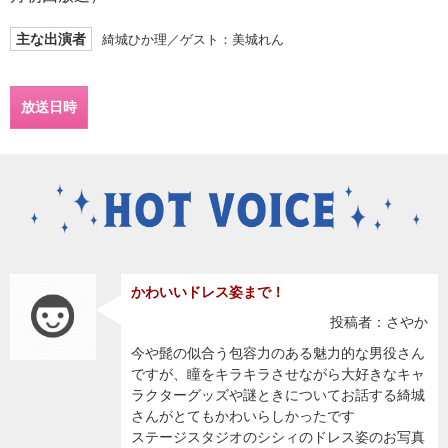
主な出演者
綺城ひか理／ゲスト：美城れん
放送日時
かわいいドレス姿まで！
投稿者：さやか
今や髭の似合う包容力のある魅力的な男役さん
ですが、瞳をキラキラさせながら大好きなキャ
ラクターグッズや謎ときについてお話する綺城
さんがとてもかわいらしかったです
ステージスタジオのシシィのドレス姿のお写真