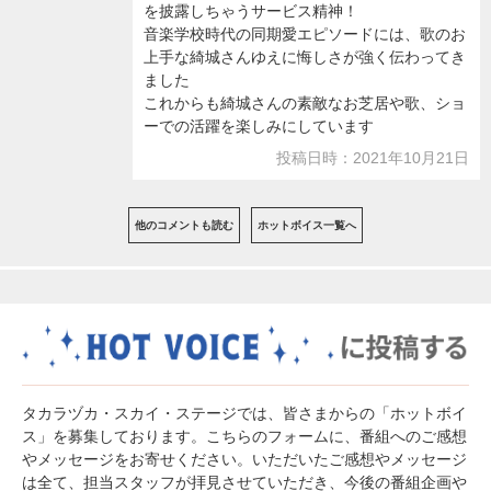
を披露しちゃうサービス精神！
音楽学校時代の同期愛エピソードには、歌のお
上手な綺城さんゆえに悔しさが強く伝わってき
ました
これからも綺城さんの素敵なお芝居や歌、ショ
ーでの活躍を楽しみにしています
投稿日時：2021年10月21日
他のコメントも読む
ホットボイス一覧へ
タカラヅカ・スカイ・ステージでは、皆さまからの「ホットボイ
ス」を募集しております。こちらのフォームに、番組へのご感想
やメッセージをお寄せください。いただいたご感想やメッセージ
は全て、担当スタッフが拝見させていただき、今後の番組企画や