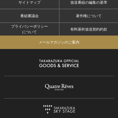
サイトマップ
放送番組の編集の基準
番組審議会
著作権について
プライバシーポリシー
有料基幹放送契約約款
について
メールマガジンのご案内