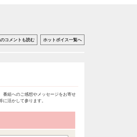
他のコメントも読む
ホットボイス一覧へ
、番組へのご感想やメッセージをお寄せ
等に活かして参ります。