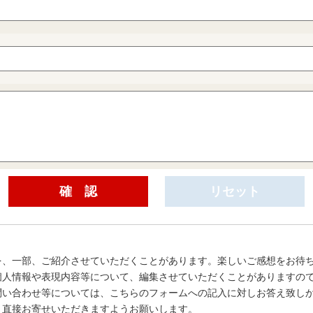
を、一部、ご紹介させていただくことがあります。楽しいご感想をお待
個人情報や表現内容等について、編集させていただくことがありますの
問い合わせ等については、こちらのフォームへの記入に対しお答え致し
、直接お寄せいただきますようお願いします。