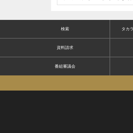
検索
タカ
資料請求
番組審議会