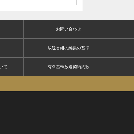
お問い合わせ
放送番組の編集の基準
いて
有料基幹放送契約約款