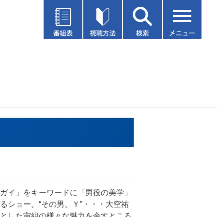
ガイ」をキーワードに「男役の美学」
るショー。“その男、Ｙ”・・・大空祐
とした宙組の様々な魅力を余すところ