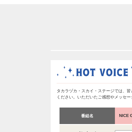
タカラヅカ・スカイ・ステージでは、皆
ください。いただいたご感想やメッセー
NIC
番組名