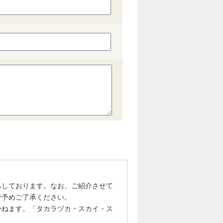
ちしております。なお、ご紹介させて
で予めご了承ください。
かねます。「タカラヅカ・スカイ・ス