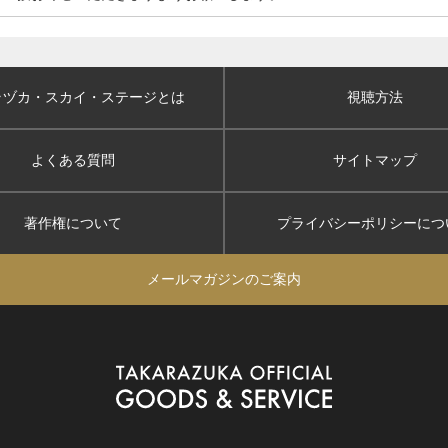
ラヅカ・スカイ
・ステージとは
視聴方法
よくある質問
サイトマップ
著作権について
プライバシーポリシー
につ
メールマガジンのご案内