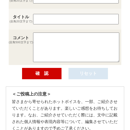
(全角20文字まで)
タイトル
(全角20文字まで)
コメント
(全角500文字まで)
＜ご投稿上の注意＞
皆さまから寄せられたホットボイスを、一部、ご紹介させ
ていただくことがあります。楽しいご感想をお待ちしてお
ります。なお、ご紹介させていただく際には、文中に記載
された個人情報や表現内容等について、編集させていただ
くことがありますので予めご了承ください。