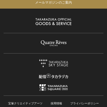
メールマガジンのご案内
宝塚クリエイティブアーツ
採用情報
プライバシーポリシー