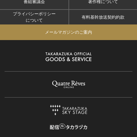
番組審議会
著作権について
プライバシーポリシー
有料基幹放送契約約款
について
メールマガジンのご案内