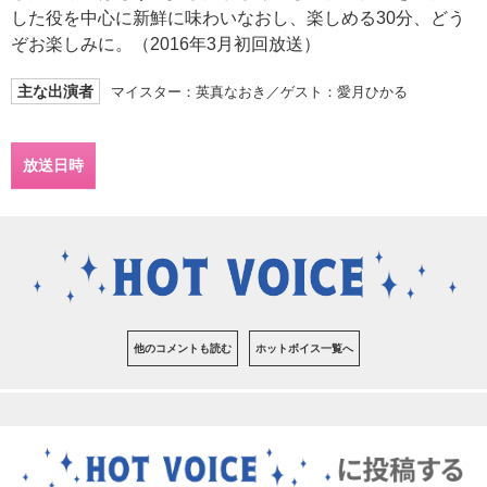
した役を中心に新鮮に味わいなおし、楽しめる30分、どう
ぞお楽しみに。（2016年3月初回放送）
主な出演者
マイスター：英真なおき／ゲスト：愛月ひかる
放送日時
他のコメントも読む
ホットボイス一覧へ