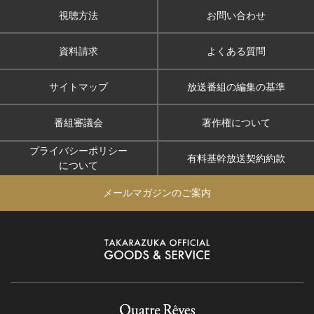
視聴方法
お問い合わせ
資料請求
よくある質問
サイトマップ
放送番組の編集の基準
番組審議会
著作権について
プライバシーポリシー
有料基幹放送契約約款
について
メールマガジンのご案内