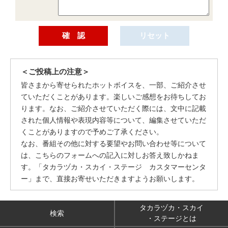
＜ご投稿上の注意＞
皆さまから寄せられたホットボイスを、一部、ご紹介させ
ていただくことがあります。楽しいご感想をお待ちしてお
ります。なお、ご紹介させていただく際には、文中に記載
された個人情報や表現内容等について、編集させていただ
くことがありますので予めご了承ください。
なお、番組その他に対する要望やお問い合わせ等について
は、こちらのフォームへの記入に対しお答え致しかねま
す。「タカラヅカ・スカイ・ステージ カスタマーセンタ
ー」まで、直接お寄せいただきますようお願いします。
タカラヅカ・スカイ
検索
・ステージとは