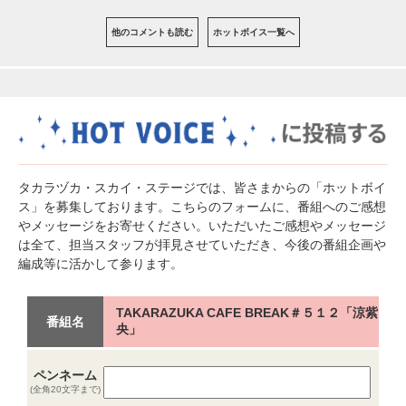
他のコメントも読む
ホットボイス一覧へ
タカラヅカ・スカイ・ステージでは、皆さまからの「ホットボイ
ス」を募集しております。こちらのフォームに、番組へのご感想
やメッセージをお寄せください。いただいたご感想やメッセージ
は全て、担当スタッフが拝見させていただき、今後の番組企画や
編成等に活かして参ります。
TAKARAZUKA CAFE BREAK＃５１２「涼紫
番組名
央」
ペンネーム
(全角20文字まで)