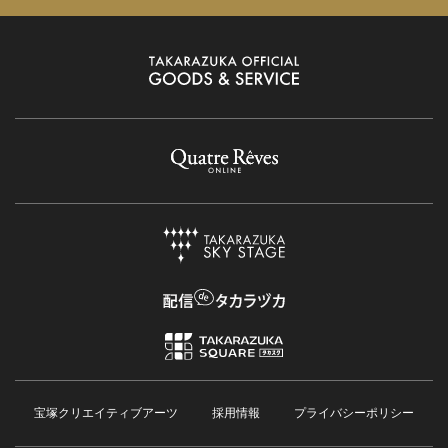
宝塚クリエイティブアーツ
採用情報
プライバシーポリシー