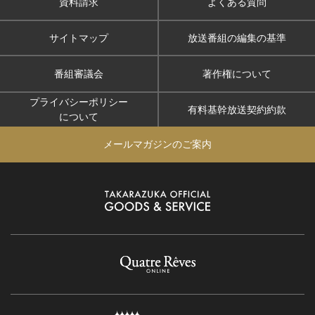
資料請求
よくある質問
サイトマップ
放送番組の編集の基準
番組審議会
著作権について
プライバシーポリシー
有料基幹放送契約約款
について
メールマガジンのご案内