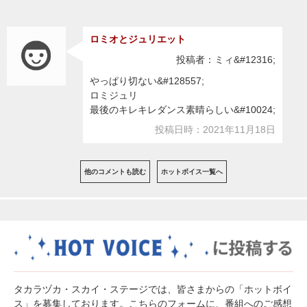
ロミオとジュリエット
投稿者：ミィ&#12316;
やっぱり切ない&#128557;
ロミジュリ
最後のキレキレダンス素晴らしい&#10024;
投稿日時：2021年11月18日
他のコメントも読む
ホットボイス一覧へ
タカラヅカ・スカイ・ステージでは、皆さまからの「ホットボイ
ス」を募集しております。こちらのフォームに、番組へのご感想