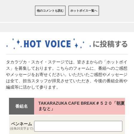
他のコメントも読む
ホットボイス一覧へ
タカラヅカ・スカイ・ステージでは、皆さまからの「ホットボイ
ス」を募集しております。こちらのフォームに、番組へのご感想
やメッセージをお寄せください。いただいたご感想やメッセージ
は全て、担当スタッフが拝見させていただき、今後の番組企画や
編成等に活かして参ります。
TAKARAZUKA CAFE BREAK＃５２０「朝夏
番組名
まなと」
ペンネーム
(全角20文字まで)