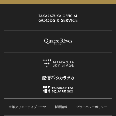
宝塚クリエイティブアーツ
採用情報
プライバシーポリシー