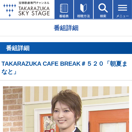
番組詳細
番組詳細
TAKARAZUKA CAFE BREAK＃５２０「朝夏ま
なと」