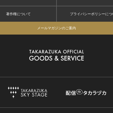
著作権について
プライバシーポリシー
につ
メールマガジンのご案内