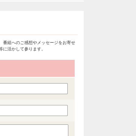
、番組へのご感想やメッセージをお寄せ
等に活かして参ります。