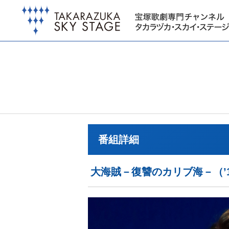
番組詳細
大海賊－復讐のカリブ海－（’