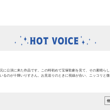
元に公演に来た作品です。この時初めて宝塚歌劇を見て、その素晴らし
いるのが十輝いりすさん。お見送りのときに視線が合い、ニッコリと微