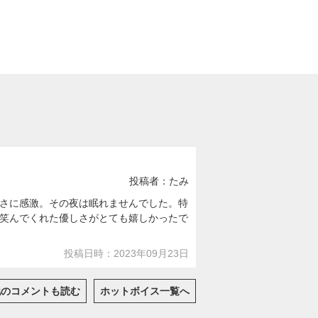
投稿者：たみ
さに感激。その夜は眠れませんでした。特
笑んでくれた優しさがとても嬉しかったで
投稿日時：2023年09月23日
他のコメントも読む
ホットボイス一覧へ