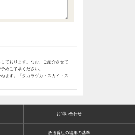
ちしております。なお、ご紹介させて
で予めご了承ください。
かねます。「タカラヅカ・スカイ・ス
お問い合わせ
放送番組の編集の基準