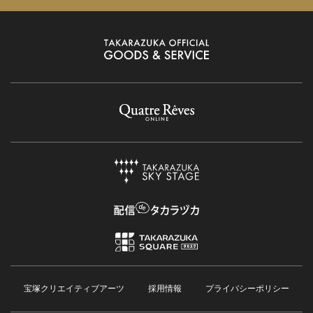
宝塚クリエイティブアーツ
採用情報
プライバシーポリシー