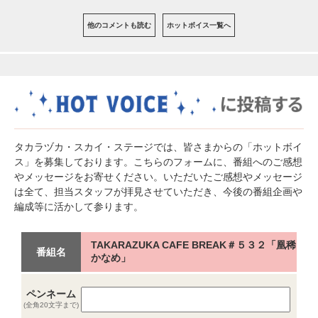
他のコメントも読む
ホットボイス一覧へ
タカラヅカ・スカイ・ステージでは、皆さまからの「ホットボイ
ス」を募集しております。こちらのフォームに、番組へのご感想
やメッセージをお寄せください。いただいたご感想やメッセージ
は全て、担当スタッフが拝見させていただき、今後の番組企画や
編成等に活かして参ります。
TAKARAZUKA CAFE BREAK＃５３２「凰稀
番組名
かなめ」
ペンネーム
(全角20文字まで)