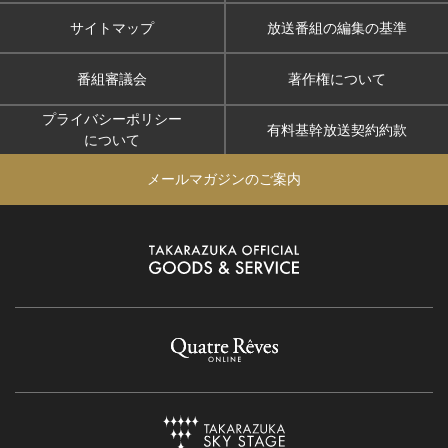
サイトマップ
放送番組の編集の基準
番組審議会
著作権について
プライバシーポリシー
有料基幹放送契約約款
について
メールマガジンのご案内