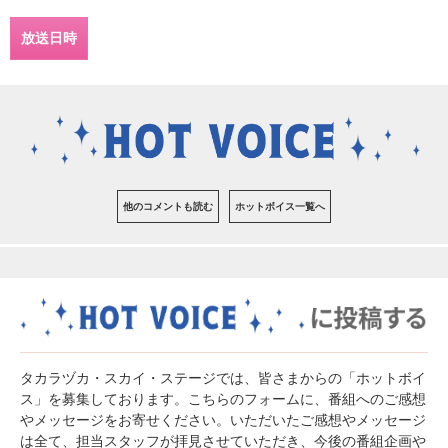
放送日時
他のコメントも読む
ホットボイス一覧へ
タカラヅカ・スカイ・ステージでは、皆さまからの「ホットボイ
ス」を募集しております。こちらのフォームに、番組へのご感想
やメッセージをお寄せください。いただいたご感想やメッセージ
は全て、担当スタッフが拝見させていただき、今後の番組企画や