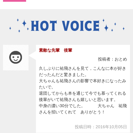
素敵な先輩 後輩
投稿者：おとめ
久しぶりに祐飛さんを見て，こんなに本が好き
だったんだと驚きました。
大ちゃんも祐飛さんの影響で本好きになったみ
たいで。
退団してからも本を通じて今でも慕ってくれる
後輩がいて祐飛さんも嬉しいと思います。
中身の濃い30分でした。 大ちゃん 祐飛
さんを招いてくれて ありがとう！
投稿日時：2016年10月05日