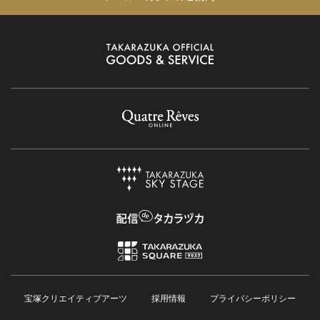
宝塚クリエイティブアーツ
採用情報
プライバシーポリシー