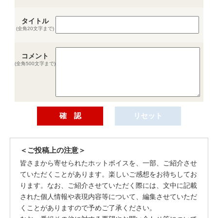
タイトル
(全角20文字まで)
コメント
(全角500文字まで)
＜ご投稿上の注意＞
皆さまから寄せられたホットボイスを、一部、ご紹介させ
ていただくことがあります。楽しいご感想をお待ちしてお
ります。なお、ご紹介させていただく際には、文中に記載
された個人情報や表現内容等について、編集させていただ
くことがありますので予めご了承ください。