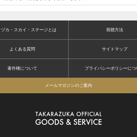
ラヅカ・スカイ
・ステージとは
視聴方法
よくある質問
サイトマップ
著作権について
プライバシーポリシー
につ
メールマガジンのご案内