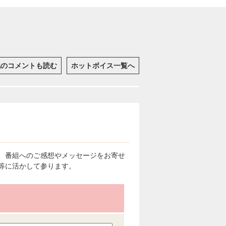
他のコメントも読む
ホットボイス一覧へ
、番組へのご感想やメッセージをお寄せ
等に活かして参ります。