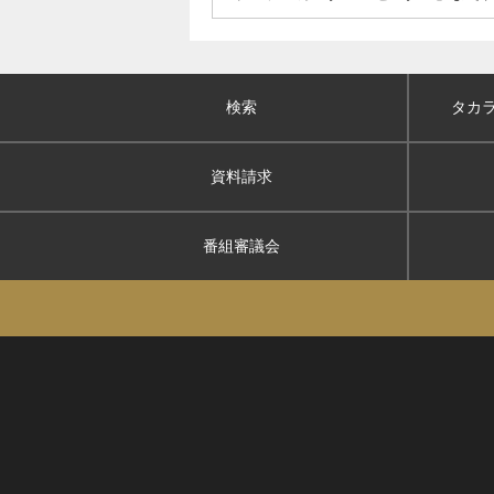
検索
タカ
資料請求
番組審議会