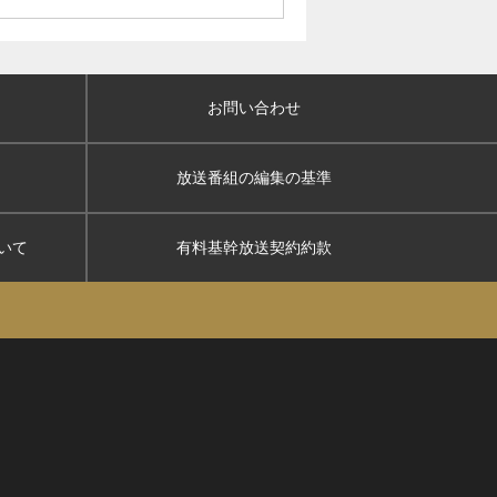
お問い合わせ
放送番組の編集の基準
いて
有料基幹放送契約約款