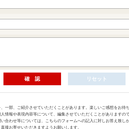
を、一部、ご紹介させていただくことがあります。楽しいご感想をお待
個人情報や表現内容等について、編集させていただくことがありますの
問い合わせ等については、こちらのフォームへの記入に対しお答え致し
、直接お寄せいただきますようお願いします。