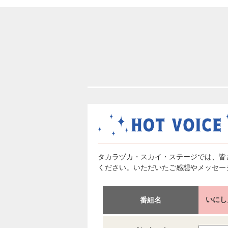
タカラヅカ・スカイ・ステージでは、皆
ください。いただいたご感想やメッセー
いにし
番組名