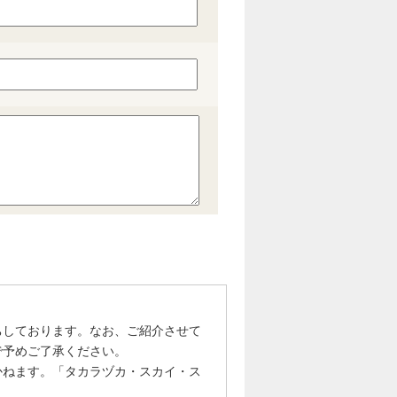
ちしております。なお、ご紹介させて
で予めご了承ください。
かねます。「タカラヅカ・スカイ・ス