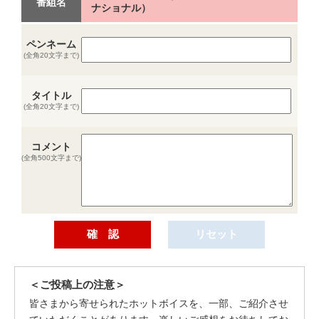
番組名
ナショナル）
ペンネーム
(全角20文字まで)
タイトル
(全角20文字まで)
コメント
(全角500文字まで)
＜ご投稿上の注意＞
皆さまから寄せられたホットボイスを、一部、ご紹介させ