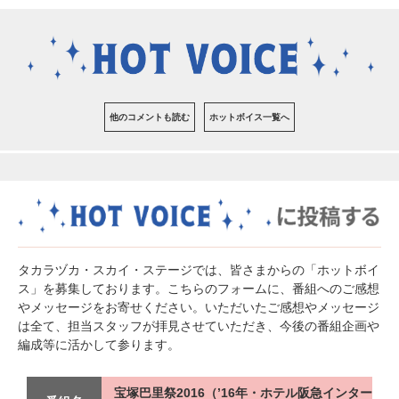
他のコメントも読む
ホットボイス一覧へ
タカラヅカ・スカイ・ステージでは、皆さまからの「ホットボイ
ス」を募集しております。こちらのフォームに、番組へのご感想
やメッセージをお寄せください。いただいたご感想やメッセージ
は全て、担当スタッフが拝見させていただき、今後の番組企画や
編成等に活かして参ります。
宝塚巴里祭2016（’16年・ホテル阪急インター