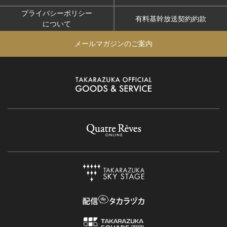
プライバシーポリシー
有料基幹放送契約約款
について
メールマガジンのご案内