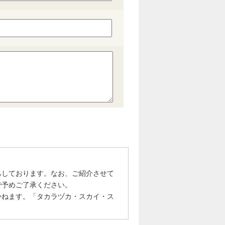
ちしております。なお、ご紹介させて
で予めご了承ください。
かねます。「タカラヅカ・スカイ・ス