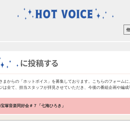
さまからの「ホットボイス」を募集しております。こちらのフォームに
ジは全て、担当スタッフが拝見させていただき、今後の番組企画や編成
Iの宝塚音楽同好会＃７「七海ひろき」