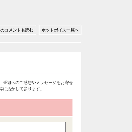
他のコメントも読む
ホットボイス一覧へ
、番組へのご感想やメッセージをお寄せ
等に活かして参ります。