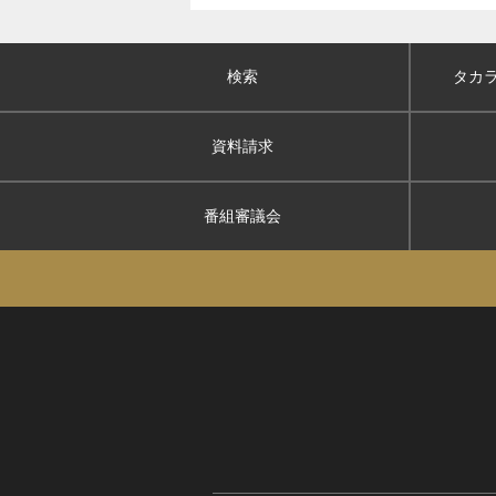
検索
タカ
資料請求
番組審議会