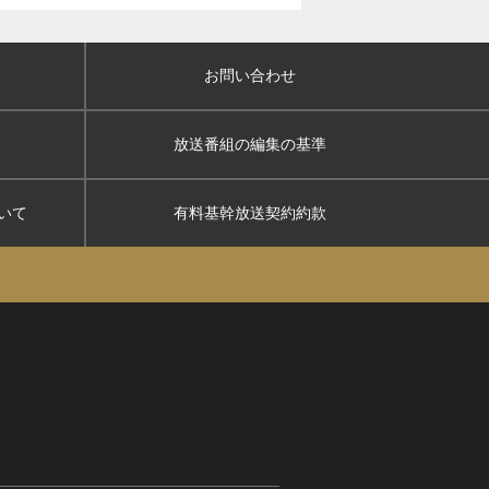
お問い合わせ
放送番組の編集の基準
いて
有料基幹放送契約約款