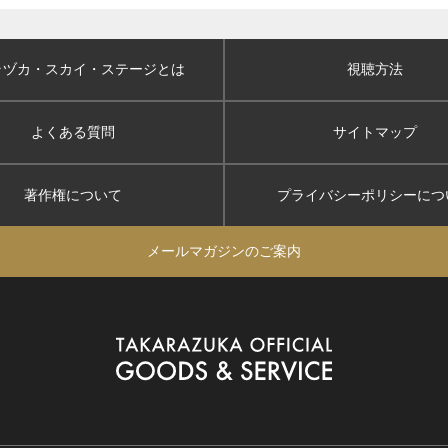
ラヅカ・スカイ
・ステージとは
視聴方法
よくある質問
サイトマップ
著作権について
プライバシーポリシー
につ
メールマガジンのご案内