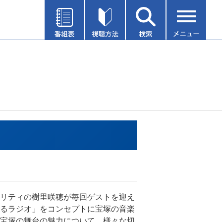
リティの樹里咲穂が毎回ゲストを迎え
るラジオ」をコンセプトに宝塚の音楽
宝塚の舞台の魅力について、様々な切