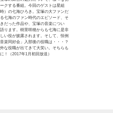
ークする番組。今回のゲストは星組
時）の七海ひろき。宝塚の大ファンだ
る七海のファン時代のエピソード、そ
きだった作品や、宝塚の音楽につい
語ります。樹里咲穂からも七海に是非
しい役が披露されます。そして、恒例
音楽同好会」入部後の役職は・・・？
外な役職が出てきて大笑い。そちらも
に！（2017年1月初回放送）