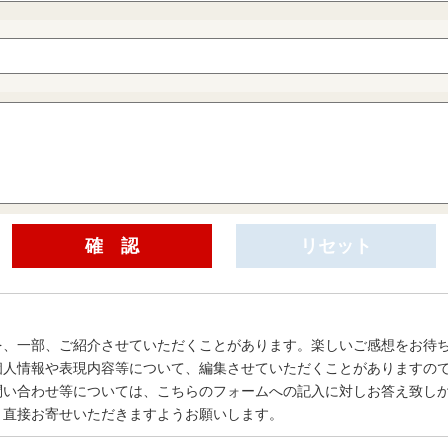
を、一部、ご紹介させていただくことがあります。楽しいご感想をお待
個人情報や表現内容等について、編集させていただくことがありますの
問い合わせ等については、こちらのフォームへの記入に対しお答え致し
、直接お寄せいただきますようお願いします。