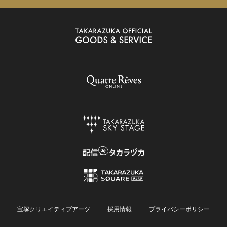
宝塚クリエイティブアーツ
採用情報
プライバシーポリシー