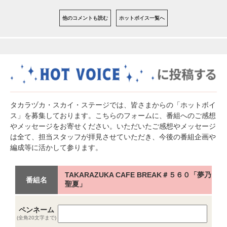
他のコメントも読む
ホットボイス一覧へ
タカラヅカ・スカイ・ステージでは、皆さまからの「ホットボイ
ス」を募集しております。こちらのフォームに、番組へのご感想
やメッセージをお寄せください。いただいたご感想やメッセージ
は全て、担当スタッフが拝見させていただき、今後の番組企画や
編成等に活かして参ります。
TAKARAZUKA CAFE BREAK＃５６０「夢乃
番組名
聖夏」
ペンネーム
(全角20文字まで)