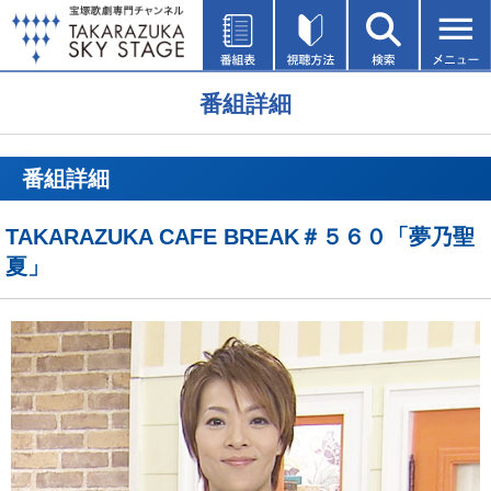
番組詳細
番組詳細
TAKARAZUKA CAFE BREAK＃５６０「夢乃聖
夏」