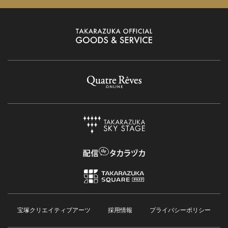
宝塚クリエイティブアーツ
採用情報
プライバシーポリシー