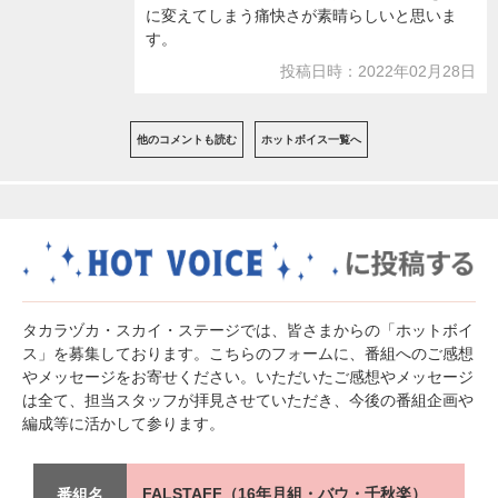
に変えてしまう痛快さが素晴らしいと思いま
す。
投稿日時：2022年02月28日
他のコメントも読む
ホットボイス一覧へ
タカラヅカ・スカイ・ステージでは、皆さまからの「ホットボイ
ス」を募集しております。こちらのフォームに、番組へのご感想
やメッセージをお寄せください。いただいたご感想やメッセージ
は全て、担当スタッフが拝見させていただき、今後の番組企画や
編成等に活かして参ります。
FALSTAFF（16年月組・バウ・千秋楽）
番組名