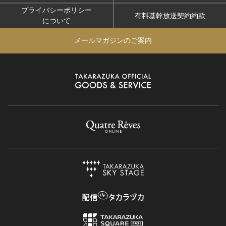
プライバシーポリシー
有料基幹放送契約約款
について
メールマガジンのご案内